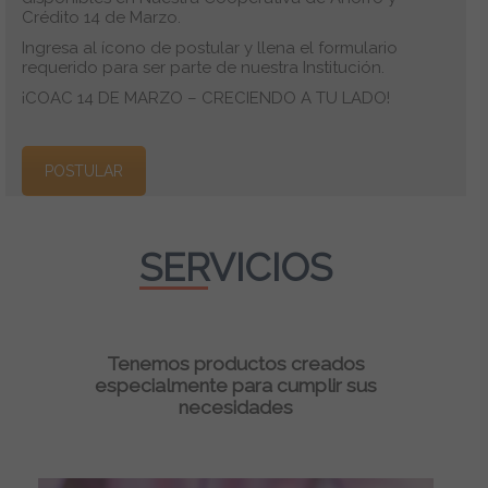
Crédito 14 de Marzo.
Ingresa al ícono de postular y llena el formulario
requerido para ser parte de nuestra Institución.
¡COAC 14 DE MARZO – CRECIENDO A TU LADO!
POSTULAR
SERVICIOS
Tenemos
productos creados
especialmente para cumplir sus
necesidades