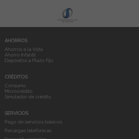
AHORROS
Ahorros a la Vista
Ahorro Infantil
Depósitos a Plazo Fijo
CRÉDITOS
Consumo
Microcrédito
Simulador de crédito
SERVICIOS
Pago de servicios básicos
Recargas telefónicas