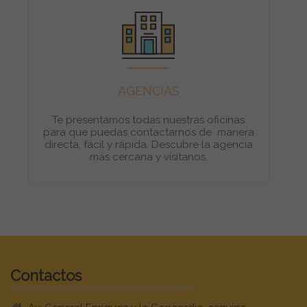
AGENCIAS
Te presentamos todas nuestras oficinas
para que puedas contactarnos de manera
directa, fácil y rápida. Descubre la agencia
más cercana y visítanos.
Contactos