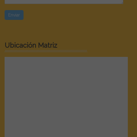
Ubicación Matriz