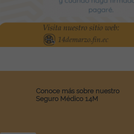
Conoce más sobre nuestro
Seguro Médico 14M