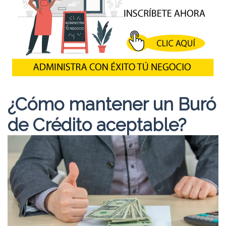
¿Cómo mantener un Buró
de Crédito aceptable?