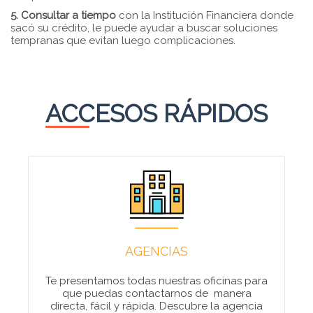
5. Consultar a tiempo
con la Institución Financiera donde
sacó su crédito, le puede ayudar a buscar soluciones
tempranas que evitan luego complicaciones.
ACCESOS RÁPIDOS
AGENCIAS
Te presentamos todas nuestras oficinas para
que puedas contactarnos de manera
directa, fácil y rápida. Descubre la agencia