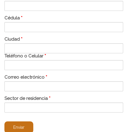
Cédula
*
Ciudad
*
Teléfono o Celular
*
Correo electrónico
*
Sector de residencia
*