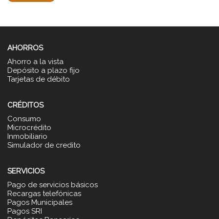
AHORROS
Ahorro a la vista
Depósito a plazo fijo
Tarjetas de débito
CRÉDITOS
Consumo
Microcrédito
Inmobiliario
Simulador de credito
SERVICIOS
Pago de servicios básicos
Recargas telefónicas
Pagos Municipales
Pagos SRI