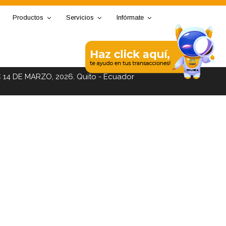
Productos
Servicios
Infórmate
C 14 DE MARZO, 2026. Quito - Ecuador