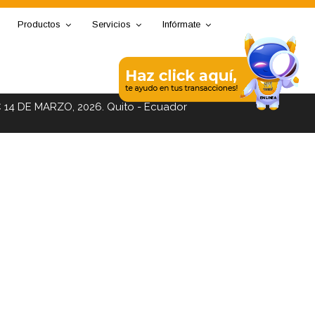
Productos
Servicios
Infórmate
C 14 DE MARZO, 2026. Quito - Ecuador