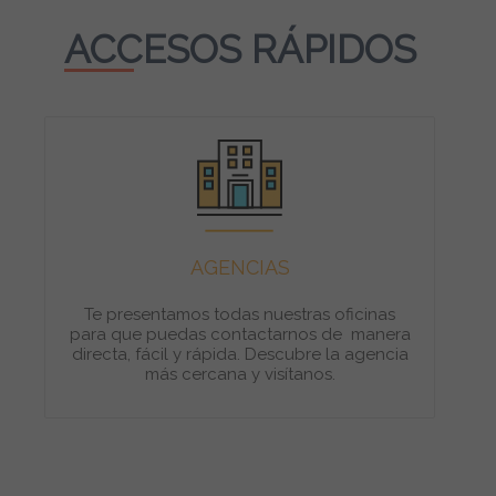
ACCESOS RÁPIDOS
AGENCIAS
Te presentamos todas nuestras oficinas
para que puedas contactarnos de manera
directa, fácil y rápida. Descubre la agencia
más cercana y visítanos.