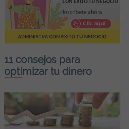
11 consejos para
optimizar tu dinero